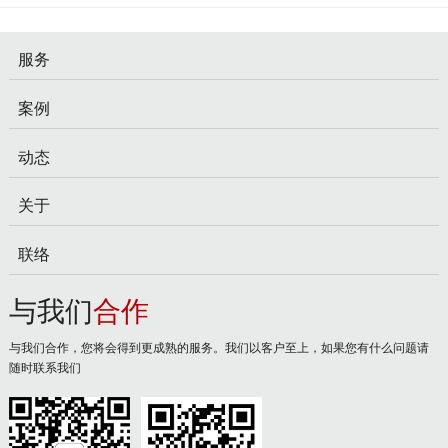
服务
案例
动态
关于
联络
与我们
合作
与我们合作，您将会得到更成熟的服务。我们以客户至上，如果您有什么问题请
随时联系我们