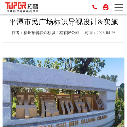
平潭市民广场标识导视设计&实施
作者：福州拓普联众标识工程有限公司
时间：2023-04-26