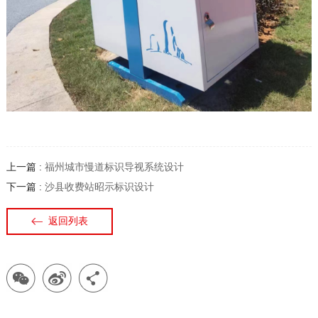
上一篇 :
福州城市慢道标识导视系统设计
下一篇 :
沙县收费站昭示标识设计
返回列表